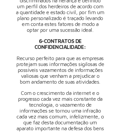
discriminados na herança e definido
um perfil dos herdeiros de acordo com
a quantidade e estado civil, por fim um
plano personalizado é traçado levando
em conta estes fatores de modo a
optar por uma sucessão ideal.
6-CONTRATOS DE
CONFIDENCIALIDADE:
Recurso perfeito para que as empresas
protejam suas informações sigilosas de
possíveis vazamentos de informações
valiosas que venham a prejudicar o
bom andamento de suas atividades.
Com o crescimento da internet e o
progresso cada vez mais constante da
tecnologia, o vazamento de
informações se tornou uma infração
cada vez mais comum, infelizmente, o
que faz desta documentação um
aparato importante na defesa dos bens