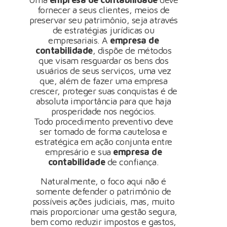
fornecer a seus clientes, meios de
preservar seu patrimônio, seja através
de estratégias jurídicas ou
empresariais. A
empresa de
contabilidade
, dispõe de métodos
que visam resguardar os bens dos
usuários de seus serviços, uma vez
que, além de fazer uma empresa
crescer, proteger suas conquistas é de
absoluta importância para que haja
prosperidade nos negócios.
Todo procedimento preventivo deve
ser tomado de forma cautelosa e
estratégica em ação conjunta entre
empresário e sua
empresa de
contabilidade
de confiança.
Naturalmente, o foco aqui não é
somente defender o patrimônio de
possíveis ações judiciais, mas, muito
mais proporcionar uma gestão segura,
bem como reduzir impostos e gastos,