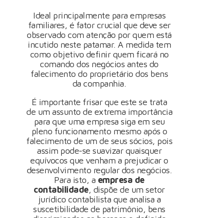
Ideal principalmente para empresas
familiares, é fator crucial que deve ser
observado com atenção por quem está
incutido neste patamar. A medida tem
como objetivo definir quem ficará no
comando dos negócios antes do
falecimento do proprietário dos bens
da companhia.
É importante frisar que este se trata
de um assunto de extrema importância
para que uma empresa siga em seu
pleno funcionamento mesmo após o
falecimento de um de seus sócios, pois
assim pode-se suavizar quaisquer
equívocos que venham a prejudicar o
desenvolvimento regular dos negócios.
Para isto, a
empresa de
contabilidade
, dispõe de um setor
jurídico contabilista que analisa a
suscetibilidade de patrimônio, bens