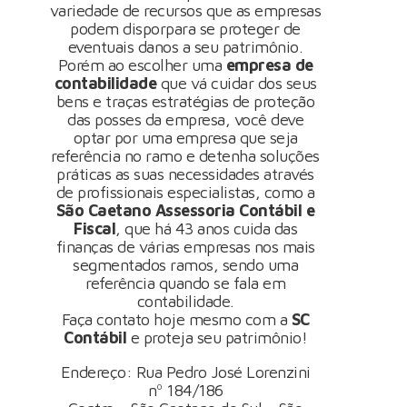
variedade de recursos que as empresas
podem disporpara se proteger de
eventuais danos a seu patrimônio.
Porém ao escolher uma
empresa de
contabilidade
que vá cuidar dos seus
bens e traças estratégias de proteção
das posses da empresa, você deve
optar por uma empresa que seja
referência no ramo e detenha soluções
práticas as suas necessidades através
de profissionais especialistas, como a
São Caetano Assessoria Contábil e
Fiscal
, que há 43 anos cuida das
finanças de várias empresas nos mais
segmentados ramos, sendo uma
referência quando se fala em
contabilidade.
Faça contato hoje mesmo com a
SC
Contábil
e proteja seu patrimônio!
Endereço: Rua Pedro José Lorenzini
nº 184/186