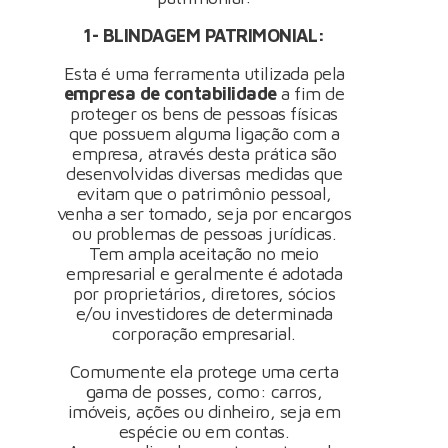
1- BLINDAGEM PATRIMONIAL:
Esta é uma ferramenta utilizada pela
empresa de contabilidade
a fim de
proteger os bens de pessoas físicas
que possuem alguma ligação com a
empresa, através desta prática são
desenvolvidas diversas medidas que
evitam que o patrimônio pessoal,
venha a ser tomado, seja por encargos
ou problemas de pessoas jurídicas.
Tem ampla aceitação no meio
empresarial e geralmente é adotada
por proprietários, diretores, sócios
e/ou investidores de determinada
corporação empresarial.
Comumente ela protege uma certa
gama de posses, como: carros,
imóveis, ações ou dinheiro, seja em
espécie ou em contas.