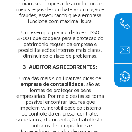
deixam sua empresa de acordo com os
meios legais de combate a corrupção e
fraudes, assegurando que a empresa
funcione com máxima lisura.
Um exemplo prático disto é o ISSO
37001 que coopera para a proteção do
patrimônio regular da empresa e
possibilita ações internas mais claras,
diminuindo o risco de problemas.
3- AUDITORIAS RECORRENTES:
Uma das mais significativas dicas de
empresa de contabilidade
, são as
formas de proteger os bens
empresariais. Por meio destas se torna
possível encontrar lacunas que
impelem vulnerabilidade ao sistema
de controle da empresa, contratos
societários, documentação trabalhista,
contratos de compradores e
fornecedores, acordos de parcerias,