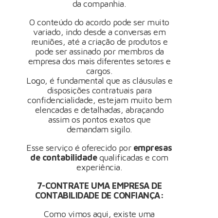
da companhia.
O conteúdo do acordo pode ser muito
variado, indo desde a conversas em
reuniões, até a criação de produtos e
pode ser assinado por membros da
empresa dos mais diferentes setores e
cargos.
Logo, é fundamental que as cláusulas e
disposições contratuais para
confidencialidade, estejam muito bem
elencadas e detalhadas, abraçando
assim os pontos exatos que
demandam sigilo.
Esse serviço é oferecido por
empresas
de contabilidade
qualificadas e com
experiência.
7-CONTRATE UMA EMPRESA DE
CONTABILIDADE DE CONFIANÇA:
Como vimos aqui, existe uma