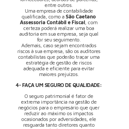
entre outros.
Uma empresa de contabilidade
qualificada, como a
São Caetano
Assessoria Contábil e Fiscal
, com
certeza poderá realizar uma boa
auditoria em sua empresa, seja qual
for seu seguimento.
Ademais, caso sejam encontrados
riscos à sua empresa, são os auditores
contabilistas que poderão traçar uma
estratégia de gestão de riscos
adequada e eficiente para evitar
maiores prejuízos.
4- FAÇA UM SEGURO DE QUALIDADE:
O seguro patrimonial é fator de
extrema importância na gestão de
negócios para o empresário que quer
reduzir ao máximo os impactos
ocasionados por adversidades, ele
resguarda tanto diretores quanto