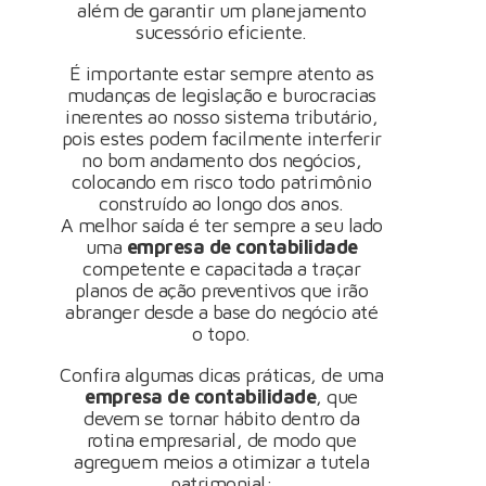
além de garantir um planejamento
sucessório eficiente.
É importante estar sempre atento as
mudanças de legislação e burocracias
inerentes ao nosso sistema tributário,
pois estes podem facilmente interferir
no bom andamento dos negócios,
colocando em risco todo patrimônio
construído ao longo dos anos.
A melhor saída é ter sempre a seu lado
uma
empresa de contabilidade
competente e capacitada a traçar
planos de ação preventivos que irão
abranger desde a base do negócio até
o topo.
Confira algumas dicas práticas, de uma
empresa de contabilidade
, que
devem se tornar hábito dentro da
rotina empresarial, de modo que
agreguem meios a otimizar a tutela
patrimonial: