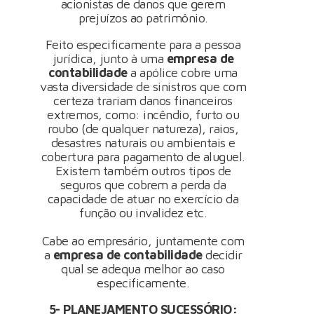
acionistas de danos que gerem
prejuízos ao patrimônio.
Feito especificamente para a pessoa
jurídica, junto à uma
empresa de
contabilidade
a apólice cobre uma
vasta diversidade de sinistros que com
certeza trariam danos financeiros
extremos, como: incêndio, furto ou
roubo (de qualquer natureza), raios,
desastres naturais ou ambientais e
cobertura para pagamento de aluguel.
Existem também outros tipos de
seguros que cobrem a perda da
capacidade de atuar no exercício da
função ou invalidez etc.
Cabe ao empresário, juntamente com
a
empresa de contabilidade
decidir
qual se adequa melhor ao caso
especificamente.
5- PLANEJAMENTO SUCESSÓRIO: