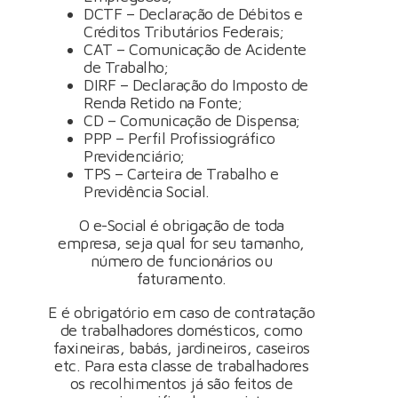
DCTF – Declaração de Débitos e
Créditos Tributários Federais;
CAT – Comunicação de Acidente
de Trabalho;
DIRF – Declaração do Imposto de
Renda Retido na Fonte;
CD – Comunicação de Dispensa;
PPP – Perfil Profissiográfico
Previdenciário;
TPS – Carteira de Trabalho e
Previdência Social.
O e-Social é obrigação de toda
empresa, seja qual for seu tamanho,
número de funcionários ou
faturamento.
E é obrigatório em caso de contratação
de trabalhadores domésticos, como
faxineiras, babás, jardineiros, caseiros
etc. Para esta classe de trabalhadores
os recolhimentos já são feitos de