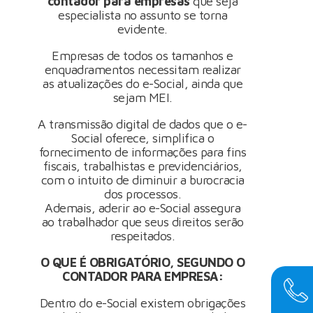
contador para empresas
que seja
especialista no assunto se torna
evidente.
Empresas de todos os tamanhos e
enquadramentos necessitam realizar
as atualizações do e-Social, ainda que
sejam MEI.
A transmissão digital de dados que o e-
Social oferece, simplifica o
fornecimento de informações para fins
fiscais, trabalhistas e previdenciários,
com o intuito de diminuir a burocracia
dos processos.
Ademais, aderir ao e-Social assegura
ao trabalhador que seus direitos serão
respeitados.
O QUE É OBRIGATÓRIO, SEGUNDO O
CONTADOR PARA EMPRESA:
Dentro do e-Social existem obrigações