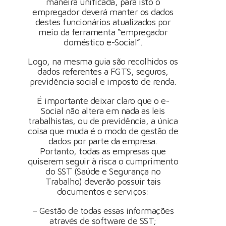
maneira unificada, para isto o
empregador deverá manter os dados
destes funcionários atualizados por
meio da ferramenta “empregador
doméstico e-Social”.
Logo, na mesma guia são recolhidos os
dados referentes a FGTS, seguros,
previdência social e imposto de renda.
É importante deixar claro que o e-
Social não altera em nada as leis
trabalhistas, ou de previdência, a única
coisa que muda é o modo de gestão de
dados por parte da empresa.
Portanto, todas as empresas que
quiserem seguir à risca o cumprimento
do SST (Saúde e Segurança no
Trabalho) deverão possuir tais
documentos e serviços:
– Gestão de todas essas informações
através de software de SST;