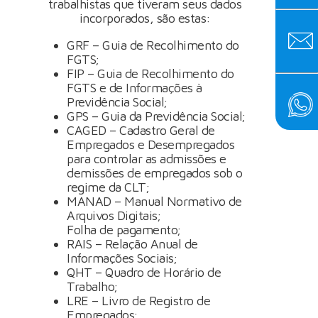
trabalhistas que tiveram seus dados
incorporados, são estas:
GRF – Guia de Recolhimento do
FGTS;
FIP – Guia de Recolhimento do
FGTS e de Informações à
Previdência Social;
GPS – Guia da Previdência Social;
CAGED – Cadastro Geral de
Empregados e Desempregados
para controlar as admissões e
demissões de empregados sob o
regime da CLT;
MANAD – Manual Normativo de
Arquivos Digitais;
Folha de pagamento;
RAIS – Relação Anual de
Informações Sociais;
QHT – Quadro de Horário de
Trabalho;
LRE – Livro de Registro de
Empregados;