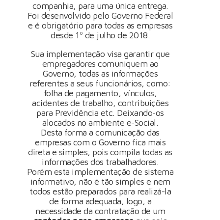
companhia, para uma única entrega.
Foi desenvolvido pelo Governo Federal
e é obrigatório para todas as empresas
desde 1º de julho de 2018.
Sua implementação visa garantir que
empregadores comuniquem ao
Governo, todas as informações
referentes a seus funcionários, como:
folha de pagamento, vínculos,
acidentes de trabalho, contribuições
para Previdência etc. Deixando-os
alocados no ambiente e-Social.
Desta forma a comunicação das
empresas com o Governo fica mais
direta e simples, pois compila todas as
informações dos trabalhadores.
Porém esta implementação de sistema
informativo, não é tão simples e nem
todos estão preparados para realizá-la
de forma adequada, logo, a
necessidade da contratação de um