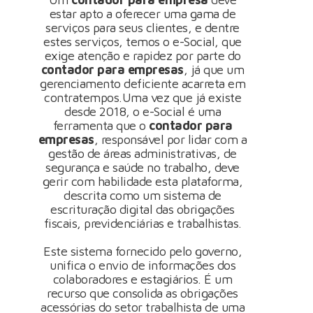
estar apto a oferecer uma gama de
serviços para seus clientes, e dentre
estes serviços, temos o e-Social, que
exige atenção e rapidez por parte do
contador para empresas
, já que um
gerenciamento deficiente acarreta em
contratempos.Uma vez que já existe
desde 2018, o e-Social é uma
ferramenta que o
contador para
empresas
, responsável por lidar com a
gestão de áreas administrativas, de
segurança e saúde no trabalho, deve
gerir com habilidade esta plataforma,
descrita como um sistema de
escrituração digital das obrigações
fiscais, previdenciárias e trabalhistas.
Este sistema fornecido pelo governo,
unifica o envio de informações dos
colaboradores e estagiários. É um
recurso que consolida as obrigações
acessórias do setor trabalhista de uma