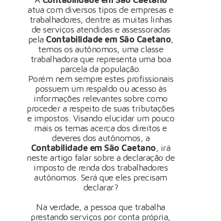
atua com diversos tipos de empresas e
trabalhadores, dentre as muitas linhas
de serviços atendidas e assessoradas
pela
Contabilidade em São Caetano
,
temos os autônomos, uma classe
trabalhadora que representa uma boa
parcela da população.
Porém nem sempre estes profissionais
possuem um respaldo ou acesso às
informações relevantes sobre como
proceder a respeito de suas tributações
e impostos. Visando elucidar um pouco
mais os temas acerca dos direitos e
deveres dos autônomos, a
Contabilidade em São Caetano
, irá
neste artigo falar sobre a declaração de
imposto de renda dos trabalhadores
autônomos. Será que eles precisam
declarar?
Na verdade, a pessoa que trabalha
prestando serviços por conta própria,