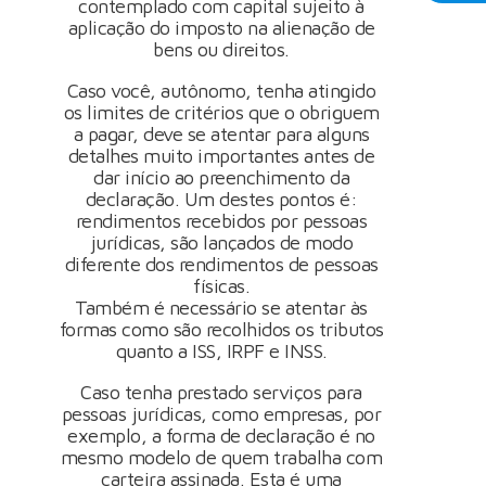
contemplado com capital sujeito à
aplicação do imposto na alienação de
bens ou direitos.
Caso você, autônomo, tenha atingido
os limites de critérios que o obriguem
a pagar, deve se atentar para alguns
detalhes muito importantes antes de
dar início ao preenchimento da
declaração. Um destes pontos é:
rendimentos recebidos por pessoas
jurídicas, são lançados de modo
diferente dos rendimentos de pessoas
físicas.
Também é necessário se atentar às
formas como são recolhidos os tributos
quanto a ISS, IRPF e INSS.
Caso tenha prestado serviços para
pessoas jurídicas, como empresas, por
exemplo, a forma de declaração é no
mesmo modelo de quem trabalha com
carteira assinada. Esta é uma