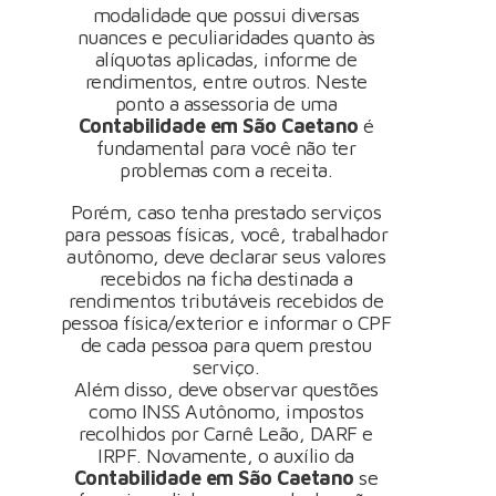
modalidade que possui diversas
nuances e peculiaridades quanto às
alíquotas aplicadas, informe de
rendimentos, entre outros. Neste
ponto a assessoria de uma
Contabilidade em São Caetano
é
fundamental para você não ter
problemas com a receita.
Porém, caso tenha prestado serviços
para pessoas físicas, você, trabalhador
autônomo, deve declarar seus valores
recebidos na ficha destinada a
rendimentos tributáveis recebidos de
pessoa física/exterior e informar o CPF
de cada pessoa para quem prestou
serviço.
Além disso, deve observar questões
como INSS Autônomo, impostos
recolhidos por Carnê Leão, DARF e
IRPF. Novamente, o auxílio da
Contabilidade em São Caetano
se