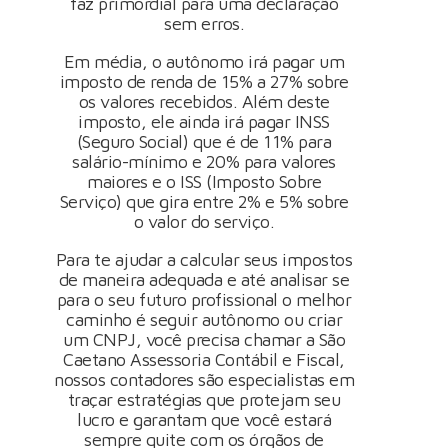
faz primordial para uma declaração
sem erros.
Em média, o autônomo irá pagar um
imposto de renda de 15% a 27% sobre
os valores recebidos. Além deste
imposto, ele ainda irá pagar INSS
(Seguro Social) que é de 11% para
salário-mínimo e 20% para valores
maiores e o ISS (Imposto Sobre
Serviço) que gira entre 2% e 5% sobre
o valor do serviço.
Para te ajudar a calcular seus impostos
de maneira adequada e até analisar se
para o seu futuro profissional o melhor
caminho é seguir autônomo ou criar
um CNPJ, você precisa chamar a São
Caetano Assessoria Contábil e Fiscal,
nossos contadores são especialistas em
traçar estratégias que protejam seu
lucro e garantam que você estará
sempre quite com os órgãos de