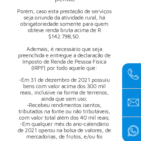
Porém, caso esta prestação de serviços
seja oriunda da atividade rural, há
obrigatoriedade somente para quem
obteve renda bruta acima de R
$142.798,50.
Ademais, é necessário que seja
preenchida e entregue a declaração de
Imposto de Renda de Pessoa Física
(IRPF) por todo aquele que:
-Em 31 de dezembro de 2021 possuiu
bens com valor acima dos 300 mil
reais, inclusive na forma de terrenos,
ainda que sem uso;
-Recebeu rendimentos isentos,
tributados na fonte ou não tributáveis,
com valor total além dos 40 mil reais;
-Em qualquer mês do ano-calendário
de 2021 operou na bolsa de valores, de
mercadorias, de frutos, e/ou foi