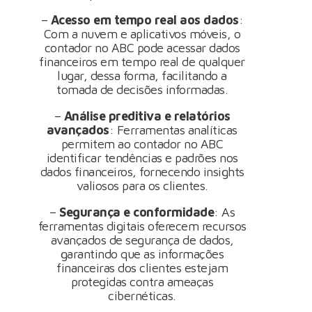
–
Acesso em tempo real aos dados
:
Com a nuvem e aplicativos móveis, o
contador no ABC pode acessar dados
financeiros em tempo real de qualquer
lugar, dessa forma, facilitando a
tomada de decisões informadas.
–
Análise preditiva e relatórios
avançados
: Ferramentas analíticas
permitem ao contador no ABC
identificar tendências e padrões nos
dados financeiros, fornecendo insights
valiosos para os clientes.
–
Segurança e conformidade
: As
ferramentas digitais oferecem recursos
avançados de segurança de dados,
garantindo que as informações
financeiras dos clientes estejam
protegidas contra ameaças
cibernéticas.