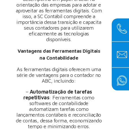
orientação das empresas para adotar e
aproveitar as ferramentas digitais. Com
isso, a SC Contábil compreende a
importância dessa transição e capacita
seus contadores para utilizarem
eficazmente as tecnologias
disponíveis.
Vantagens das Ferramentas Digitais
na Contabilidade
As ferramentas digitais oferecem uma
série de vantagens para o contador no
ABC, incluindo:
–
Automatização de tarefas
repetitivas
: Ferramentas como
softwares de contabilidade
automatizam tarefas como
lançamentos contábeis e reconciliação
de contas, dessa forma, economizando
tempo e minimizando erros.