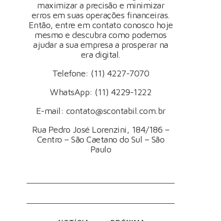
maximizar a precisão e minimizar
erros em suas operações financeiras.
Então,
entre em contato conosco
hoje
mesmo e descubra como podemos
ajudar a sua empresa a prosperar na
era digital.
Telefone: (11) 4227-7070
WhatsApp:
(11) 4229-1222
E-mail:
contato@scontabil.com.br
Rua Pedro José Lorenzini, 184/186 –
Centro – São Caetano do Sul – São
Paulo