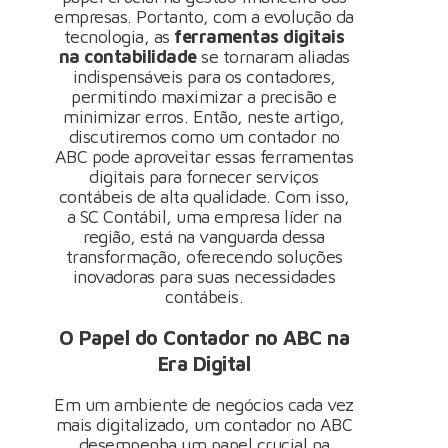
empresas. Portanto, com a evolução da
tecnologia, as
ferramentas digitais
na contabilidade
se tornaram aliadas
indispensáveis para os contadores,
permitindo maximizar a precisão e
minimizar erros. Então, neste artigo,
discutiremos como um contador no
ABC pode aproveitar essas ferramentas
digitais para fornecer serviços
contábeis de alta qualidade. Com isso,
a SC Contábil, uma empresa líder na
região, está na vanguarda dessa
transformação, oferecendo soluções
inovadoras para suas necessidades
contábeis.
O Papel do Contador no ABC na
Era Digital
Em um ambiente de negócios cada vez
mais digitalizado, um contador no ABC
desempenha um papel crucial na