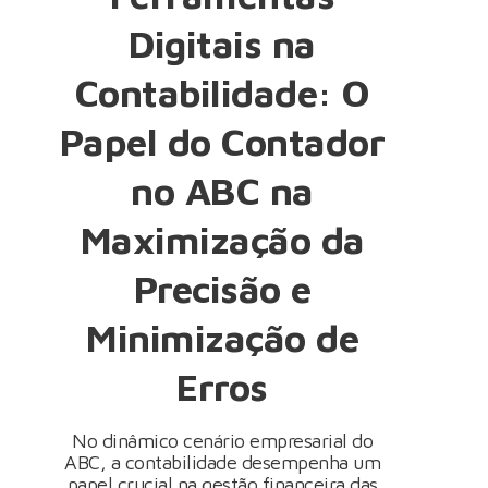
Digitais na
Contabilidade: O
Papel do Contador
no ABC na
Maximização da
Precisão e
Minimização de
Erros
No dinâmico cenário empresarial do
ABC, a contabilidade desempenha um
papel crucial na gestão financeira das