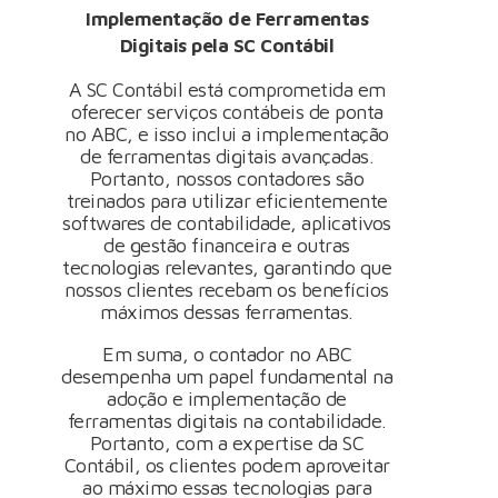
Implementação de Ferramentas
Digitais pela SC Contábil
A SC Contábil está comprometida em
oferecer serviços contábeis de ponta
no ABC, e isso inclui a implementação
de ferramentas digitais avançadas.
Portanto, nossos contadores são
treinados para utilizar eficientemente
softwares de contabilidade, aplicativos
de gestão financeira e outras
tecnologias relevantes, garantindo que
nossos clientes recebam os benefícios
máximos dessas ferramentas.
Em suma, o contador no ABC
desempenha um papel fundamental na
adoção e implementação de
ferramentas digitais na contabilidade.
Portanto, com a expertise da SC
Contábil, os clientes podem aproveitar
ao máximo essas tecnologias para