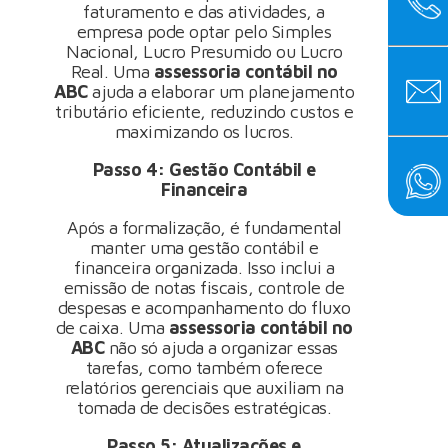
faturamento e das atividades, a
empresa pode optar pelo Simples
Nacional, Lucro Presumido ou Lucro
Real. Uma
assessoria contábil no
ABC
ajuda a elaborar um planejamento
tributário eficiente, reduzindo custos e
maximizando os lucros.
Passo 4: Gestão Contábil e
Financeira
Após a formalização, é fundamental
manter uma gestão contábil e
financeira organizada. Isso inclui a
emissão de notas fiscais, controle de
despesas e acompanhamento do fluxo
de caixa. Uma
assessoria contábil no
ABC
não só ajuda a organizar essas
tarefas, como também oferece
relatórios gerenciais que auxiliam na
tomada de decisões estratégicas.
Passo 5: Atualizações e