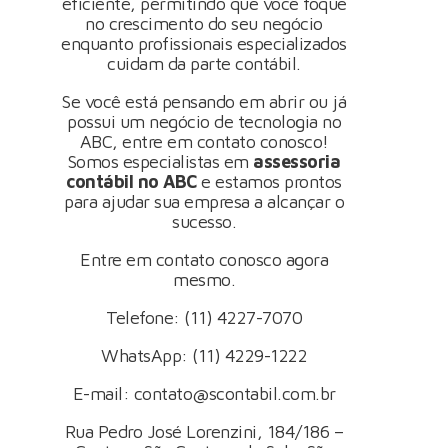
eficiente, permitindo que você foque
no crescimento do seu negócio
enquanto profissionais especializados
cuidam da parte contábil.
Se você está pensando em abrir ou já
possui um negócio de tecnologia no
ABC, entre em contato conosco!
Somos especialistas em
assessoria
contábil no ABC
e estamos prontos
para ajudar sua empresa a alcançar o
sucesso.
Entre em contato conosco
agora
mesmo.
Telefone: (11) 4227-7070
WhatsApp:
(11) 4229-1222
E-mail:
contato@scontabil.com.br
Rua Pedro José Lorenzini, 184/186 –