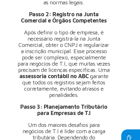
as normas legais.
Passo 2: Registro na Junta
Comercial e Órgãos Competentes
Após definir o tipo de empresa, é
necessário registrá-la na Junta
Comercial, obter o CNPJ e regularizar
a inscrição municipal. Esse processo
pode ser complexo, especialmente
para negócios de T.I, que muitas vezes
precisam de licenças específicas. Uma
assessoria contábil no ABC
garante
que todos os registros sejam feitos
corretamente, evitando atrasos e
penalidades.
Passo 3: Planejamento Tributário
para Empresas de T.I
Um dos maiores desafios para
negócios de T.I é lidar com a carga
tributária. Dependendo do