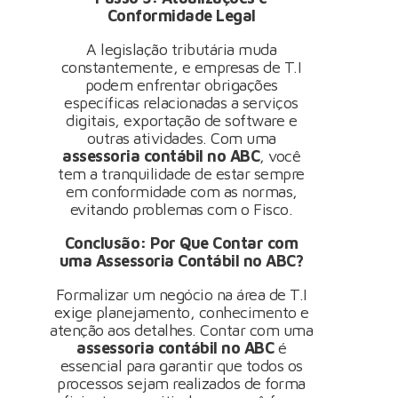
Conformidade Legal
A legislação tributária muda
constantemente, e empresas de T.I
podem enfrentar obrigações
específicas relacionadas a serviços
digitais, exportação de software e
outras atividades. Com uma
assessoria contábil no ABC
, você
tem a tranquilidade de estar sempre
em conformidade com as normas,
evitando problemas com o Fisco.
Conclusão: Por Que Contar com
uma Assessoria Contábil no ABC?
Formalizar um negócio na área de T.I
exige planejamento, conhecimento e
atenção aos detalhes. Contar com uma
assessoria contábil no ABC
é
essencial para garantir que todos os
processos sejam realizados de forma