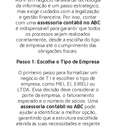
da informação é um passo estratégico,
mas exige cuidados com a legalização
e gestão financeira. Por isso, contar
com uma
assessoria contábil no ABC
é indispensável para garantir que todos
os processos sejam realizados
corretamente, desde a escolha do tipo
de empresa até o cumprimento das
obrigações fiscais.
Passo 1: Escolha o Tipo de Empresa
O primeiro passo para formalizar um
negócio de T.I é escolher o tipo de
empresa, como MEI, EI, EIRELI ou
LTDA. Essa decisão deve considerar o
porte da empresa, o faturamento
esperado e o número de sócios. Uma
assessoria contábil no ABC
pode
ajudar a identificar a melhor opção,
garantindo que a estrutura escolhida
atenda às suas necessidades e respeite