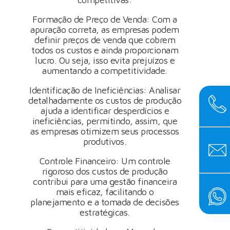
Formação de Preço de Venda: Com a
apuração correta, as empresas podem
definir preços de venda que cobrem
todos os custos e ainda proporcionam
lucro. Ou seja, isso evita prejuízos e
aumentando a competitividade.
Identificação de Ineficiências: Analisar
detalhadamente os custos de produção
ajuda a identificar desperdícios e
ineficiências, permitindo, assim, que
as empresas otimizem seus processos
produtivos.
Controle Financeiro: Um controle
rigoroso dos custos de produção
contribui para uma gestão financeira
mais eficaz, facilitando o
planejamento e a tomada de decisões
estratégicas.