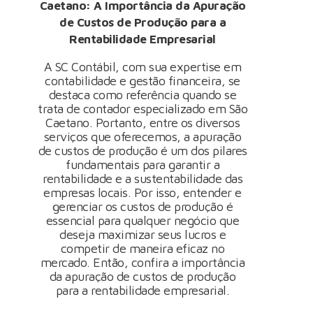
Caetano: A Importância da Apuração
de Custos de Produção para a
Rentabilidade Empresarial
A SC Contábil, com sua expertise em
contabilidade e gestão financeira, se
destaca como referência quando se
trata de contador especializado em São
Caetano. Portanto, entre os diversos
serviços que oferecemos, a apuração
de custos de produção é um dos pilares
fundamentais para garantir a
rentabilidade e a sustentabilidade das
empresas locais. Por isso, entender e
gerenciar os custos de produção é
essencial para qualquer negócio que
deseja maximizar seus lucros e
competir de maneira eficaz no
mercado. Então, confira a importância
da apuração de custos de produção
para a rentabilidade empresarial.