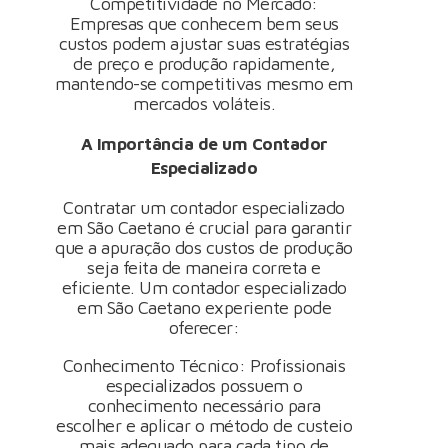
Competitividade no Mercado:
Empresas que conhecem bem seus
custos podem ajustar suas estratégias
de preço e produção rapidamente,
mantendo-se competitivas mesmo em
mercados voláteis.
A Importância de um Contador
Especializado
Contratar um contador especializado
em São Caetano é crucial para garantir
que a apuração dos custos de produção
seja feita de maneira correta e
eficiente. Um contador especializado
em São Caetano experiente pode
oferecer:
Conhecimento Técnico: Profissionais
especializados possuem o
conhecimento necessário para
escolher e aplicar o método de custeio
mais adequado para cada tipo de