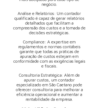
negócio.
Análise e Relatórios: Um contador
qualificado é capaz de gerar relatórios
detalhados que facilitam a
compreensão dos custos e a tomada de
decisões estratégicas.
Compliance: A expertise em
regulamentos e normas contábeis
garante que todas as práticas de
apuração de custos estejam em
conformidade com as exigências legais
e fiscais.
Consultoria Estratégica: Além de
apurar custos, um contador
especializado em São Caetano pode
oferecer consultoria para melhorar a
eficiência operacional e aumentar a
rentabilidade da empresa.