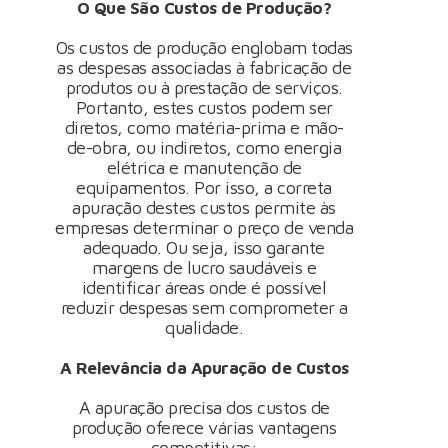
O Que São Custos de Produção?
Os custos de produção englobam todas
as despesas associadas à fabricação de
produtos ou à prestação de serviços.
Portanto, estes custos podem ser
diretos, como matéria-prima e mão-
de-obra, ou indiretos, como energia
elétrica e manutenção de
equipamentos. Por isso, a correta
apuração destes custos permite às
empresas determinar o preço de venda
adequado. Ou seja, isso garante
margens de lucro saudáveis e
identificar áreas onde é possível
reduzir despesas sem comprometer a
qualidade.
A Relevância da Apuração de Custos
A apuração precisa dos custos de
produção oferece várias vantagens
competitivas: