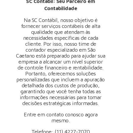
SC Contábil: Seu Parceiro em
Contabilidade
Na SC Contábil, nosso objetivo é
fornecer serviços contábeis de alta
qualidade que atendam às
necessidades específicas de cada
cliente. Por isso, nosso time de
contador especializado em São
Caetano está preparado para ajudar sua
empresa a alcançar um nível superior
de controle financeiro e rentabilidade.
Portanto, oferecemos soluções
personalizadas que incluem a apuração
detalhada dos custos de produção,
garantindo que você tenha todas as
informações necessárias para tomar
decisões estratégicas informadas.
Entre em contato conosco
agora
mesmo.
Telefone: (11) 4227-7070